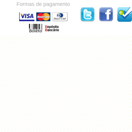
Formas de pagamento