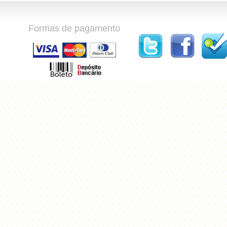
Formas de pagamento