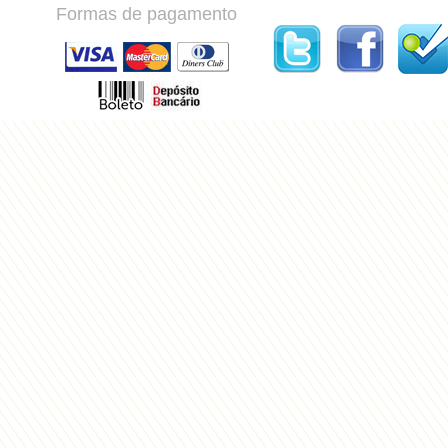
Formas de pagamento