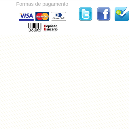
Formas de pagamento