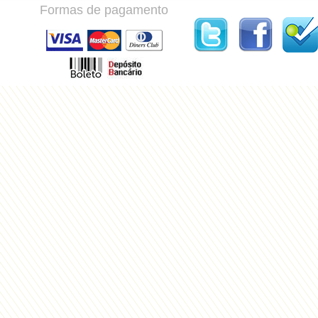
Formas de pagamento