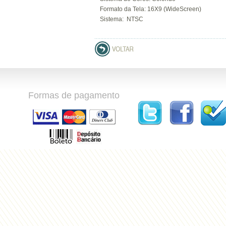
Formato da Tela: 16X9 (WideScreen)
Sistema: NTSC
Formas de pagamento