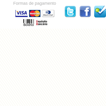
Formas de pagamento