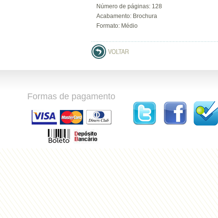
Número de páginas: 128
Acabamento: Brochura
Formato: Médio
Formas de pagamento