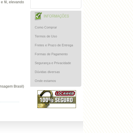
e fé, elevando
Como Comprar
Termos de Uso
Fretes e Prazo de Entrega
Formas de Pagamento
Segurança e Privacidade
Dúvidas diversas
Onde estamos
ensagem Brasil)