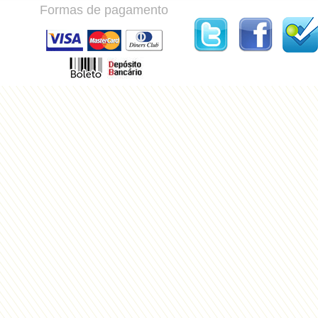
Formas de pagamento